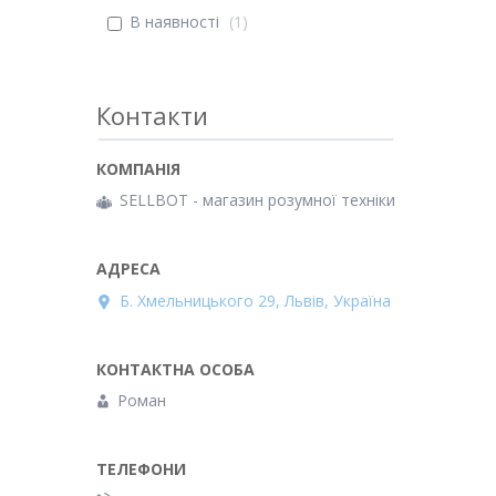
В наявності
1
Контакти
SELLBOT - магазин розумної техніки
Б. Хмельницького 29, Львів, Україна
Роман