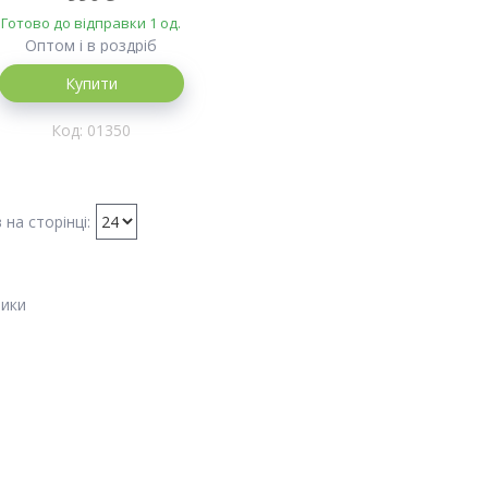
Готово до відправки 1 од.
Оптом і в роздріб
Купити
01350
ики