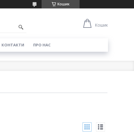
Кошик
0
Кошик
КОНТАКТИ
ПРО НАС