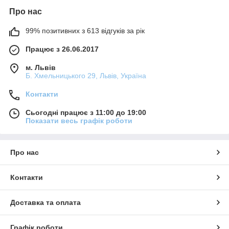
Про нас
99% позитивних з 613 відгуків за рік
Працює з 26.06.2017
м. Львів
Б. Хмельницького 29, Львів, Україна
Контакти
Сьогодні працює з 11:00 до 19:00
Показати весь графік роботи
Про нас
Контакти
Доставка та оплата
Графік роботи