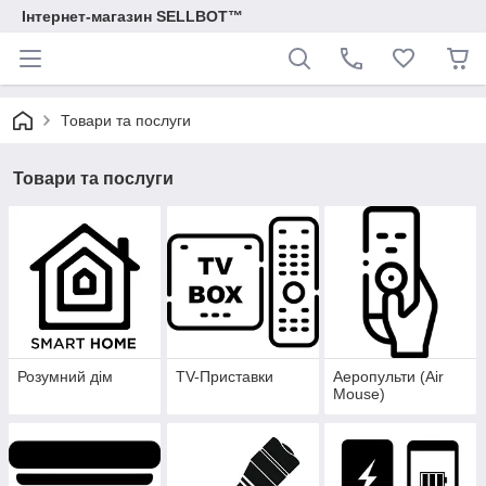
Інтернет-магазин SELLBOT™
Товари та послуги
Товари та послуги
Розумний дім
TV-Приставки
Аеропульти (Air
Mouse)