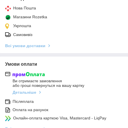
Нова Пошта
Магазини Rozetka
Укрпошта
Самовивіз
Всі умови доставки
Умови оплати
Ви отримаєте замовлення
або гроші повернуться на вашу картку
Детальніше
Післяплата
Оплата на рахунок
Онлайн-оплата карткою Visa, Mastercard - LiqPay