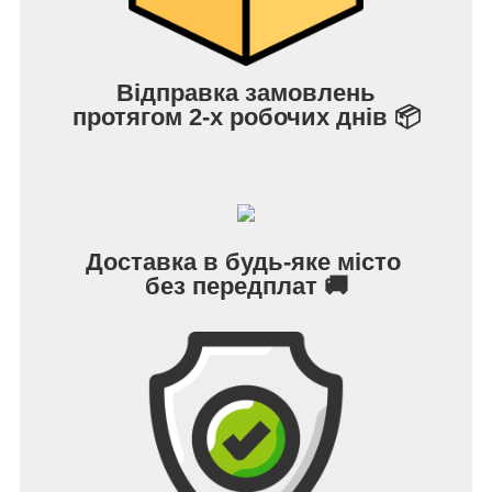
Відправка замовлень
протягом 2-х робочих днів 📦
Доставка в будь-яке місто
без передплат 🚚