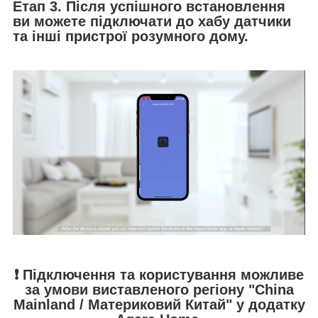
Етап 3.
Після успішного встановлення
ви можете підключати до хабу датчики
та інші пристрої розумного дому.
❗️ Підключення та користування можливе
за умови виставленого регіону "China
Mainland / Материковий Китай" у додатку