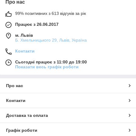
Про нас
99% позитивних з 613 відгуків за рік
Працює з 26.06.2017
м. Львів
Б. Хмельницького 29, Львів, Україна
Контакти
Сьогодні працює з 11:00 до 19:00
Показати весь графік роботи
Про нас
Контакти
Доставка та оплата
Графік роботи