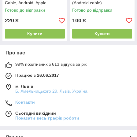
Cable, Android, Apple
(Android сable)
MacBook)
Готово до відправки
Готово до відправки
220
100
₴
₴
Купити
Купити
Про нас
99% позитивних з 613 відгуків за рік
Працює з 26.06.2017
м. Львів
Б. Хмельницького 29, Львів, Україна
Контакти
Сьогодні вихідний
Показати весь графік роботи