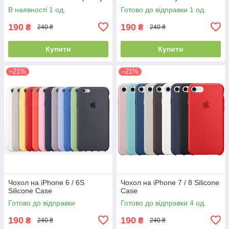
В наявності 1 од.
Готово до відправки 1 од.
190
190
₴
₴
240 ₴
240 ₴
Купити
Купити
–21%
–21%
Чохол на iPhone 6 / 6S
Чохол на iPhone 7 / 8 Silicone
Silicone Case
Case
Готово до відправки
Готово до відправки 4 од.
190
190
₴
₴
240 ₴
240 ₴