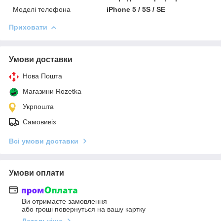
Моделі телефона
iPhone 5 / 5S / SE
Приховати
Умови доставки
Нова Пошта
Магазини Rozetka
Укрпошта
Самовивіз
Всі умови доставки
Умови оплати
Ви отримаєте замовлення
або гроші повернуться на вашу картку