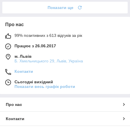
Показати ще
Про нас
99% позитивних з 613 відгуків за рік
Працює з 26.06.2017
м. Львів
Б. Хмельницького 29, Львів, Україна
Контакти
Сьогодні вихідний
Показати весь графік роботи
Про нас
Контакти