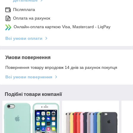
Детальніше
Післяплата
Оплата на рахунок
Онлайн-оплата карткою Visa, Mastercard - LiqPay
Всі умови оплати
Умови повернення
Повернення товару впродовж 14 днів за рахунок покупця
Всі умови повернення
Подібні товари компанії