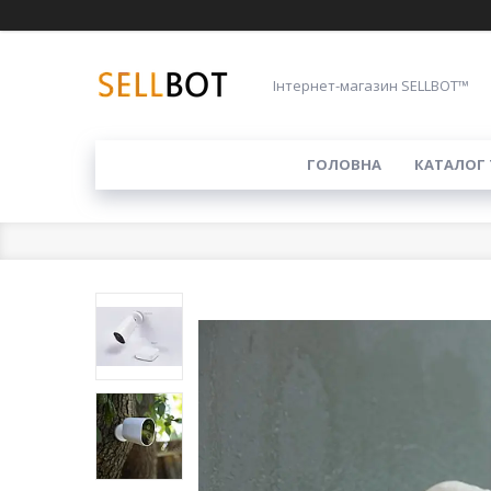
Інтернет-магазин SELLBOT™
ГОЛОВНА
КАТАЛОГ 