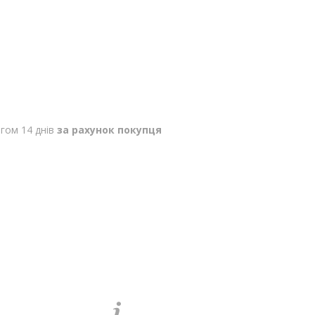
гом 14 днів
за рахунок покупця