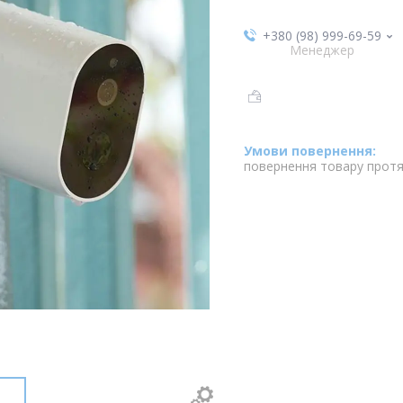
+380 (98) 999-69-59
Менеджер
повернення товару протя