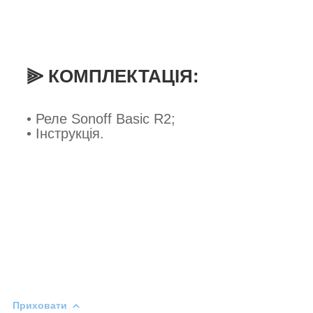
⫸ КОМПЛЕКТАЦІЯ:
• Реле Sonoff Basic R2;
• Інструкція.
Приховати