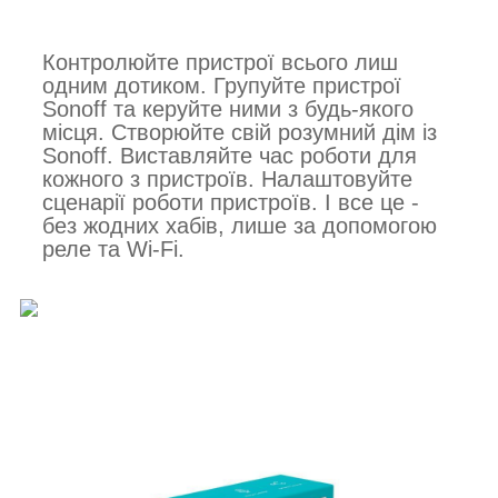
Контролюйте пристрої всього лиш
одним дотиком. Групуйте пристрої
Sonoff та керуйте ними з будь-якого
місця. Створюйте свій розумний дім із
Sonoff. Виставляйте час роботи для
кожного з пристроїв. Налаштовуйте
сценарії роботи пристроїв. І все це -
без жодних хабів, лише за допомогою
реле та Wi-Fi.