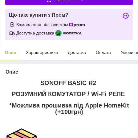
Що таке купити з Пром?
Замовлення під захистом
Доступна доставка
Опис
Характеристики
Доставка
Оплата
Умови п
Опис
SONOFF BASIC R2
РОЗУМНИЙ КОМУТАТОР / Wi-Fi РЕЛЕ
*Можлива прошивка під Apple HomeKit
(+100грн)