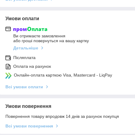
Умови оплати
Ви отримаєте замовлення
або гроші повернуться на вашу картку
Детальніше
Післяплата
Оплата на рахунок
Онлайн-оплата карткою Visa, Mastercard - LiqPay
Всі умови оплати
Умови повернення
Повернення товару впродовж 14 днів за рахунок покупця
Всі умови повернення