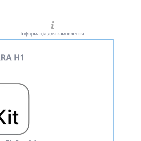
Інформація для замовлення
RA H1