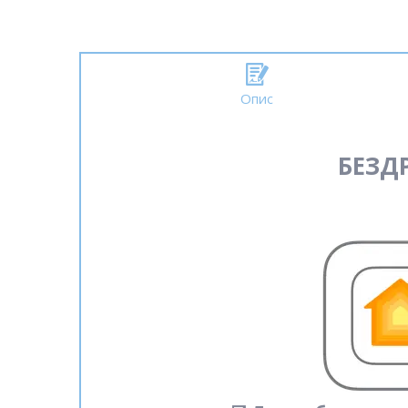
Опис
БЕЗД