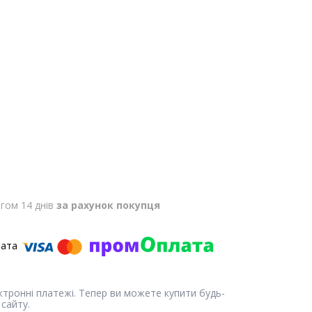
гом 14 днів
за рахунок покупця
ектронні платежі. Тепер ви можете купити будь-
сайту.