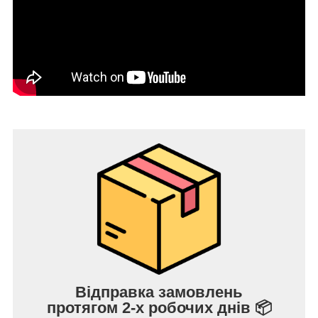
Відправка замовлень
протягом 2-х робочих днів 📦