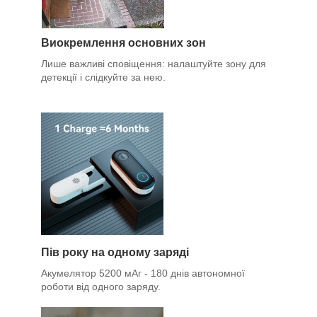
Виокремлення основних зон
Лише важливі сповіщення: налаштуйте зону для
детекції і слідкуйте за нею.
Пів року на одному заряді
Акумелятор 5200 мАг - 180 днів автономної
роботи від одного заряду.