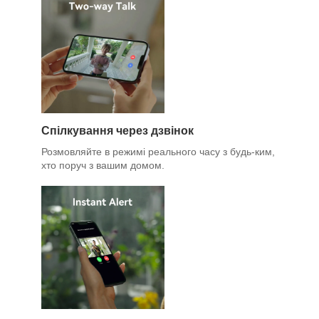
Спілкування через дзвінок
Розмовляйте в режимі реального часу з будь-ким,
хто поруч з вашим домом.