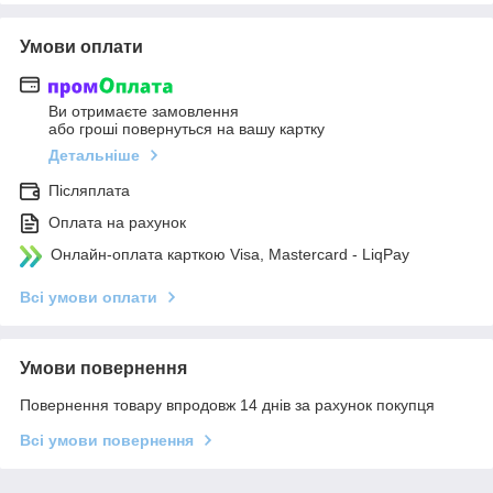
Умови оплати
Ви отримаєте замовлення
або гроші повернуться на вашу картку
Детальніше
Післяплата
Оплата на рахунок
Онлайн-оплата карткою Visa, Mastercard - LiqPay
Всі умови оплати
Умови повернення
Повернення товару впродовж 14 днів за рахунок покупця
Всі умови повернення