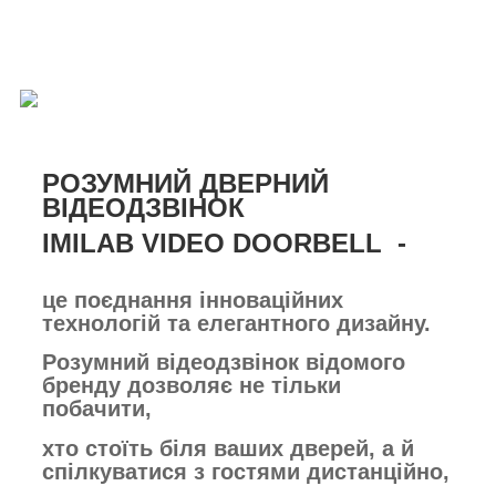
РОЗУМНИЙ ДВЕРНИЙ
ВІДЕОДЗВІНОК
IMILAB VIDEO DOORBELL -
це поєднання інноваційних
технологій та елегантного дизайну.
Розумний відеодзвінок відомого
бренду дозволяє не тільки
побачити,
хто стоїть біля ваших дверей, а й
спілкуватися з гостями дистанційно,