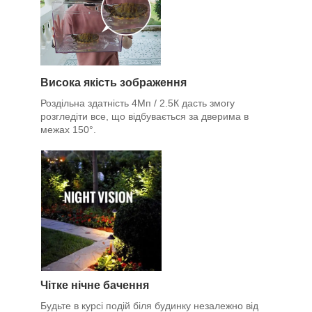
Висока якість зображення
Роздільна здатність 4Мп / 2.5К дасть змогу
розгледіти все, що відбувається за дверима в
межах
150°
.
Чітке нічне бачення
Будьте в курсі подій біля будинку незалежно від