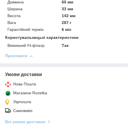
Довжина
60 мм
Ширина
33 мм
Висота
142 мм
Вага
287 г
Гарантійний термін
6 міс
Користувальницькі характеристики
Вимикний ІЧ-фільтр
Так
Приховати
Умови доставки
Нова Пошта
Магазини Rozetka
Укрпошта
Самовивіз
Всі умови доставки