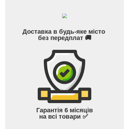
Доставка в будь-яке місто
без передплат 🚚
Гарантія 6 місяців
на всі товари ✅