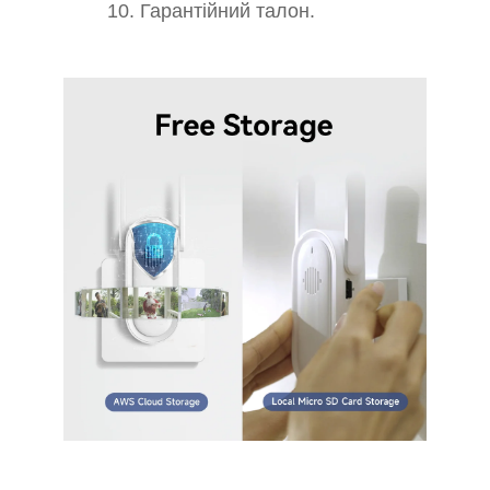
10. Гарантійний талон.