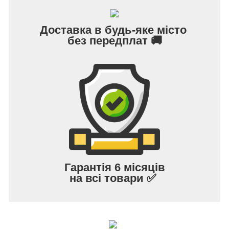
Доставка в будь-яке місто
без передплат 🚚
Гарантія 6 місяців
на всі товари ✅