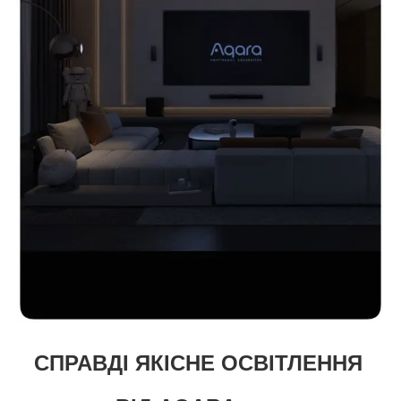
СПРАВДІ ЯКІСНЕ ОСВІТЛЕННЯ