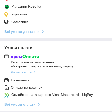
Магазини Rozetka
Укрпошта
Самовивіз
Всі умови доставки
Умови оплати
Ви отримаєте замовлення
або гроші повернуться на вашу картку
Детальніше
Післяплата
Оплата на рахунок
Онлайн-оплата карткою Visa, Mastercard - LiqPay
Всі умови оплати