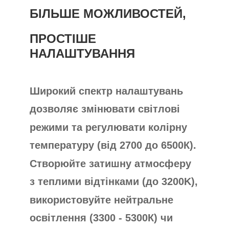
БІЛЬШЕ МОЖЛИВОСТЕЙ,
ПРОСТІШЕ
НАЛАШТУВАННЯ
Широкий спектр налаштувань
дозволяє змінювати світлові
режими та регулювати колірну
температуру (від 2700 до 6500К).
Створюйте затишну атмосферу
з теплими відтінками (до 3200K),
використовуйте нейтральне
освітлення (3300 - 5300К) чи