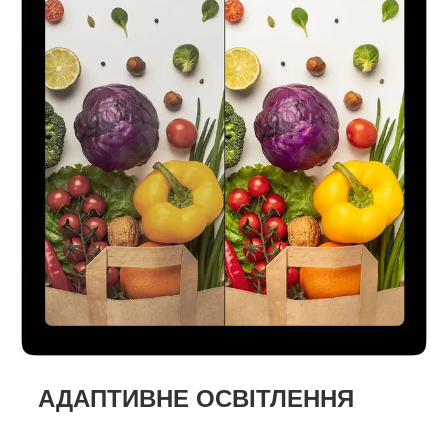
АДАПТИВНЕ ОСВІТЛЕННЯ