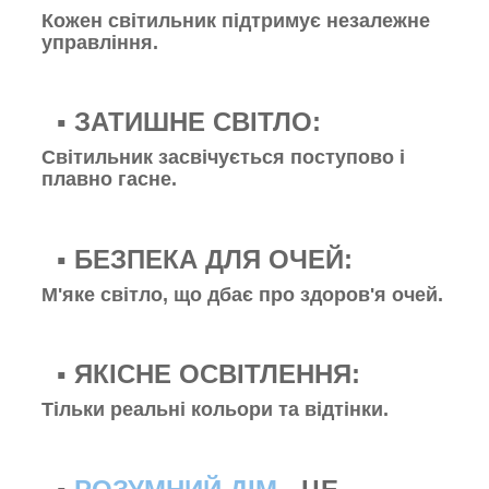
Кожен світильник підтримує незалежне
управління.
▪️ ЗАТИШНЕ СВІТЛО:
Світильник засвічується поступово і
плавно гасне.
▪️ БЕЗПЕКА ДЛЯ ОЧЕЙ:
М'яке світло, що дбає про здоров'я очей.
▪️ ЯКІСНЕ ОСВІТЛЕННЯ:
Тільки реальні кольори та відтінки.