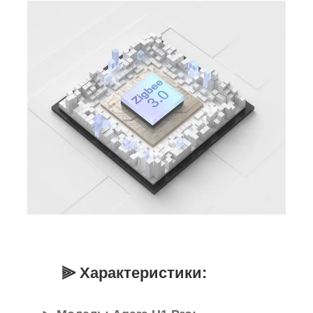
⫸ Характеристики: