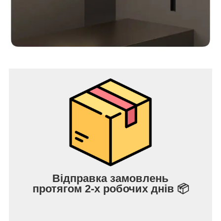
Відправка замовлень
протягом 2-х робочих днів 📦