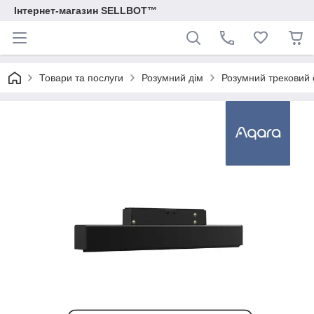
Інтернет-магазин SELLBOT™
Товари та послуги
Розумний дім
Розумний трековий 