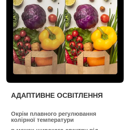
АДАПТИВНЕ ОСВІТЛЕННЯ
Окрім плавного регулювання
колірної
температури