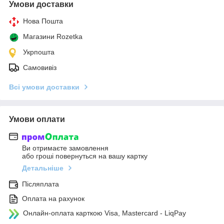
Умови доставки
Нова Пошта
Магазини Rozetka
Укрпошта
Самовивіз
Всі умови доставки
Умови оплати
Ви отримаєте замовлення
або гроші повернуться на вашу картку
Детальніше
Післяплата
Оплата на рахунок
Онлайн-оплата карткою Visa, Mastercard - LiqPay