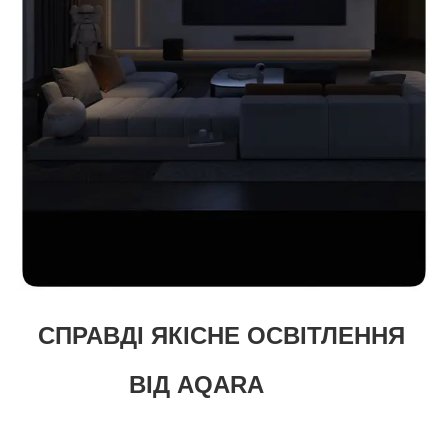
СПРАВДІ ЯКІСНЕ ОСВІТЛЕННЯ
ВІД AQARA