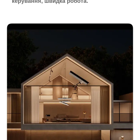
керування, швидка робота.