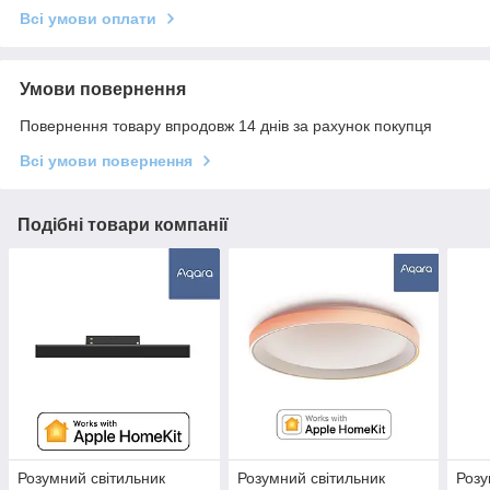
Всі умови оплати
Умови повернення
Повернення товару впродовж 14 днів за рахунок покупця
Всі умови повернення
Подібні товари компанії
Розумний світильник
Розумний світильник
Розу