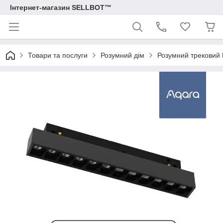
Інтернет-магазин SELLBOT™
Товари та послуги
Розумний дім
Розумний трековий 