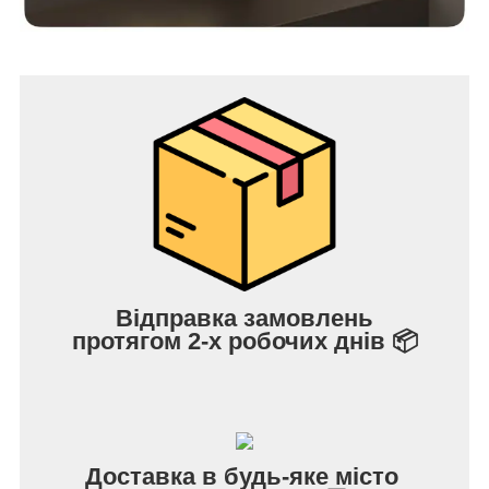
Відправка замовлень
протягом 2-х робочих днів 📦
Доставка в будь-яке місто