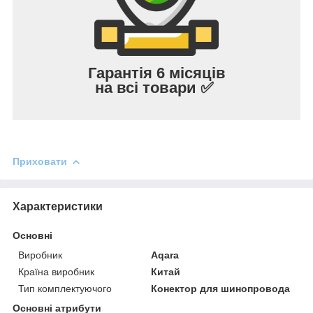
Гарантія 6 місяців
на всі товари ✅
Приховати
Характеристики
Основні
Виробник
Aqara
Країна виробник
Китай
Тип комплектуючого
Конектор для шинопровода
Основні атрибути