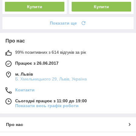
Купити
Купити
Показати ще
Про нас
99% позитивних з 614 відгуків за рік
Працює з 26.06.2017
м. Львів
Б. Хмельницького 29, Львів, Україна
Контакти
Сьогодні працює з 11:00 до 19:00
Показати весь графік роботи
Про нас