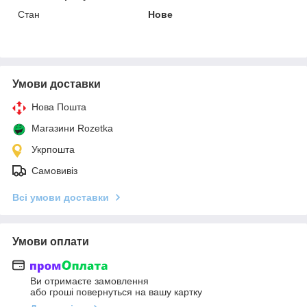
Стан
Нове
Умови доставки
Нова Пошта
Магазини Rozetka
Укрпошта
Самовивіз
Всі умови доставки
Умови оплати
Ви отримаєте замовлення
або гроші повернуться на вашу картку