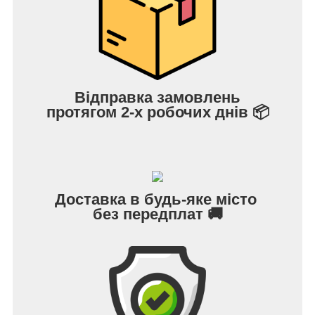
Відправка замовлень
протягом 2-х робочих днів 📦
Доставка в будь-яке місто
без передплат 🚚