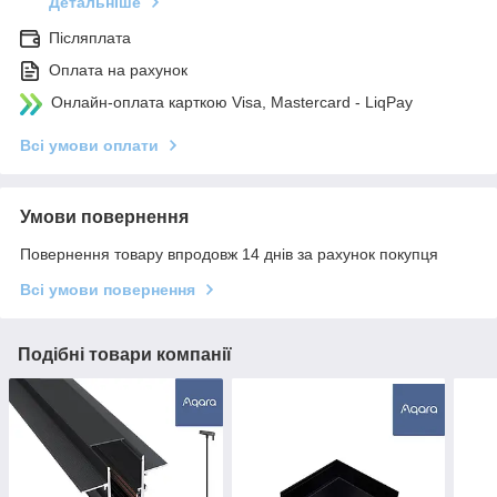
Детальніше
Післяплата
Оплата на рахунок
Онлайн-оплата карткою Visa, Mastercard - LiqPay
Всі умови оплати
Умови повернення
Повернення товару впродовж 14 днів за рахунок покупця
Всі умови повернення
Подібні товари компанії