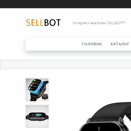
Інтернет-магазин SELLBOT™
ГОЛОВНА
КАТАЛОГ 