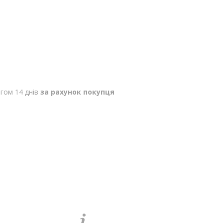
гом 14 днів
за рахунок покупця