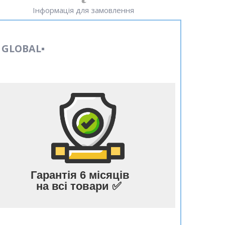
Інформація для замовлення
GLOBAL▪️
Гарантія 6 місяців
на всі товари ✅