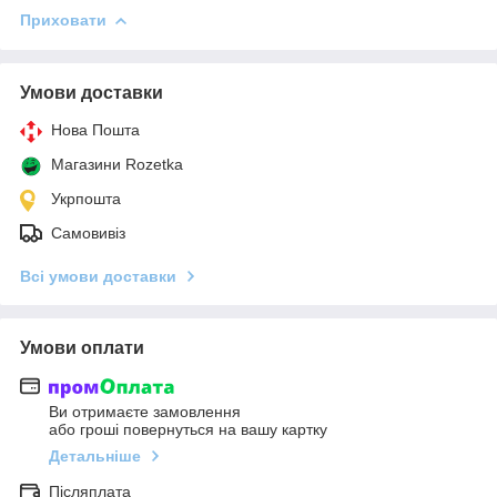
Приховати
Умови доставки
Нова Пошта
Магазини Rozetka
Укрпошта
Самовивіз
Всі умови доставки
Умови оплати
Ви отримаєте замовлення
або гроші повернуться на вашу картку
Детальніше
Післяплата