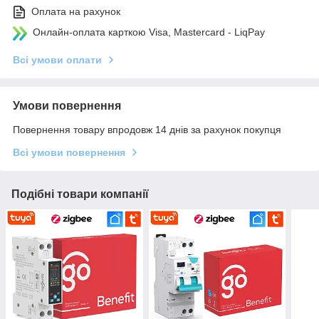
Оплата на рахунок
Онлайн-оплата карткою Visa, Mastercard - LiqPay
Всі умови оплати
Умови повернення
Повернення товару впродовж 14 днів за рахунок покупця
Всі умови повернення
Подібні товари компанії