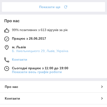
Показати ще
Про нас
99% позитивних з 613 відгуків за рік
Працює з 26.06.2017
м. Львів
Б. Хмельницького 29, Львів, Україна
Контакти
Сьогодні працює з 11:00 до 19:00
Показати весь графік роботи
Про нас
Контакти