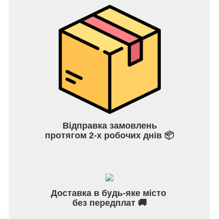
Відправка замовлень
протягом 2-х робочих днів 📦
Доставка в будь-яке місто
без передплат 🚚