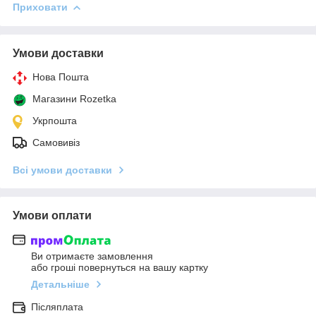
Приховати
Умови доставки
Нова Пошта
Магазини Rozetka
Укрпошта
Самовивіз
Всі умови доставки
Умови оплати
Ви отримаєте замовлення
або гроші повернуться на вашу картку
Детальніше
Післяплата