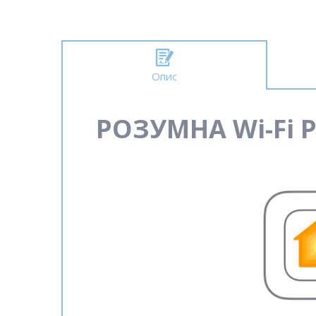
Опис
РОЗУМНА Wi-Fi 