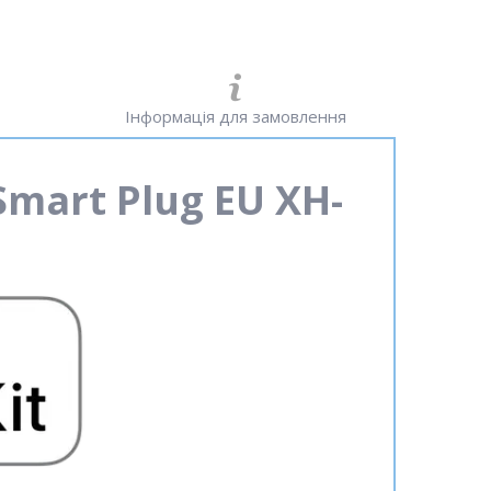
Інформація для замовлення
Smart Plug
EU
XH-