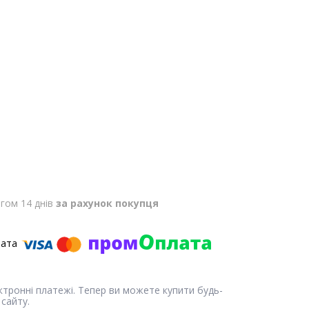
гом 14 днів
за рахунок покупця
ектронні платежі. Тепер ви можете купити будь-
сайту.