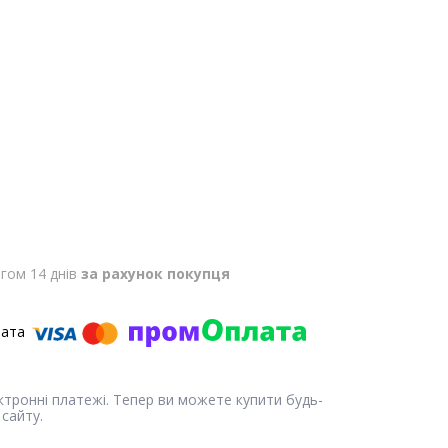
гом 14 днів
за рахунок покупця
ектронні платежі. Тепер ви можете купити будь-
сайту.