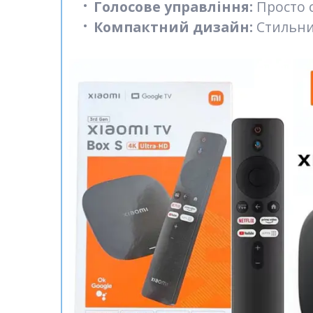
Голосове управління:
Просто с
Компактний дизайн:
Стильний