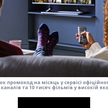
к промокод на місяць у сервісі офіційно
 каналів та 10 тисяч фільмів у високій яко